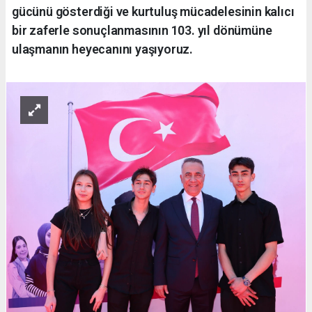
gücünü gösterdiği ve kurtuluş mücadelesinin kalıcı
bir zaferle sonuçlanmasının 103. yıl dönümüne
ulaşmanın heyecanını yaşıyoruz.