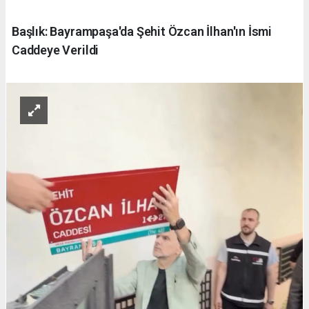
Başlık: Bayrampaşa'da Şehit Özcan İlhan'ın İsmi
Caddeye Verildi