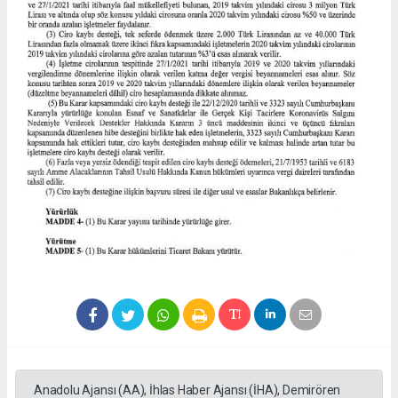
Anadolu Ajansı (AA), İhlas Haber Ajansı (İHA), Demirören