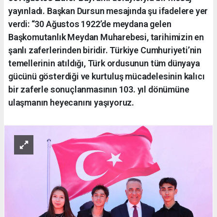
yayınladı. Başkan Dursun mesajında şu ifadelere yer
verdi: “30 Ağustos 1922’de meydana gelen
Başkomutanlık Meydan Muharebesi, tarihimizin en
şanlı zaferlerinden biridir. Türkiye Cumhuriyeti’nin
temellerinin atıldığı, Türk ordusunun tüm dünyaya
gücünü gösterdiği ve kurtuluş mücadelesinin kalıcı
bir zaferle sonuçlanmasının 103. yıl dönümüne
ulaşmanın heyecanını yaşıyoruz.