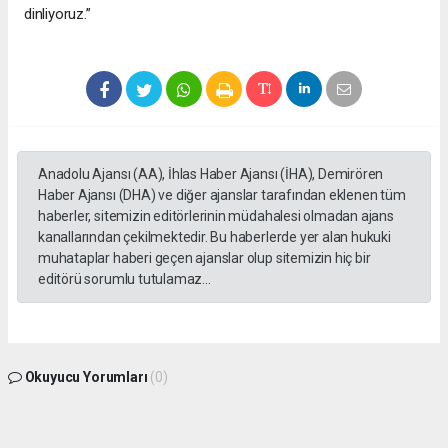
dinliyoruz.”
Anadolu Ajansı (AA), İhlas Haber Ajansı (İHA), Demirören
Haber Ajansı (DHA) ve diğer ajanslar tarafından eklenen tüm
haberler, sitemizin editörlerinin müdahalesi olmadan ajans
kanallarından çekilmektedir. Bu haberlerde yer alan hukuki
muhataplar haberi geçen ajanslar olup sitemizin hiç bir
editörü sorumlu tutulamaz...
Okuyucu Yorumları
(0)