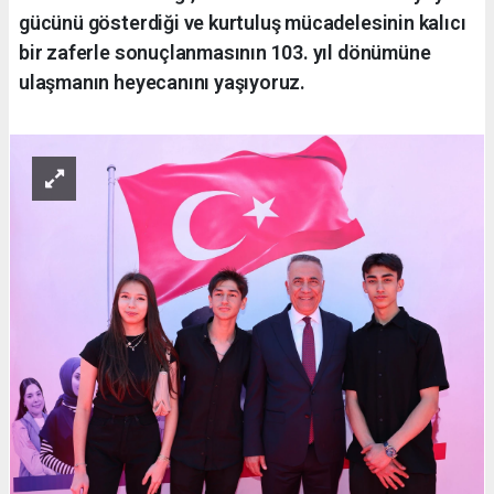
gücünü gösterdiği ve kurtuluş mücadelesinin kalıcı
bir zaferle sonuçlanmasının 103. yıl dönümüne
ulaşmanın heyecanını yaşıyoruz.