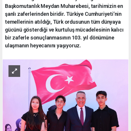
Başkomutanlık Meydan Muharebesi, tarihimizin en
şanlı zaferlerinden biridir. Türkiye Cumhuriyeti’nin
temellerinin atıldığı, Türk ordusunun tüm dünyaya
gücünü gösterdiği ve kurtuluş mücadelesinin kalıcı
bir zaferle sonuçlanmasının 103. yıl dönümüne
ulaşmanın heyecanını yaşıyoruz.