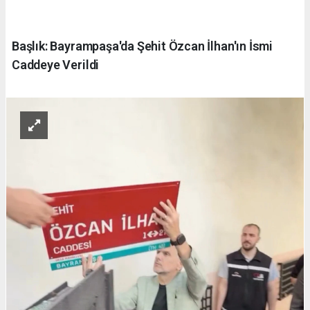
Başlık: Bayrampaşa'da Şehit Özcan İlhan'ın İsmi
Caddeye Verildi