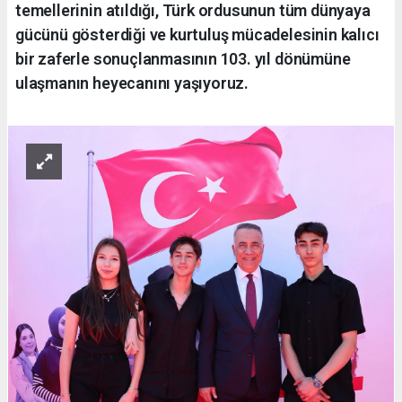
temellerinin atıldığı, Türk ordusunun tüm dünyaya
gücünü gösterdiği ve kurtuluş mücadelesinin kalıcı
bir zaferle sonuçlanmasının 103. yıl dönümüne
ulaşmanın heyecanını yaşıyoruz.