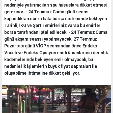
nedeniyle yatırımcıların şu hususlara dikkat etmesi
gerekiyor: - 24 Temmuz Cuma günü seans
kapandıktan sonra hala borsa sisteminde bekleyen
Tarihli, İKG ve Şartlı emirleriniz varsa bu emirler
borsa tarafından iptal edilecek. - 24 Temmuz Cuma
günü akşam seansı yapılmayacak. 27 Temmuz
Pazartesi günü VİOP seansından önce Endeks
Vadeli ve Endeks Opsiyon enstrümanlarının derinlik
kademelerinde bekleyen emir olmayacak, bu
nedenle ilk işlemlerin büyük fiyat sapmaları ile
oluşabilme ihtimaline dikkat çekiliyor.