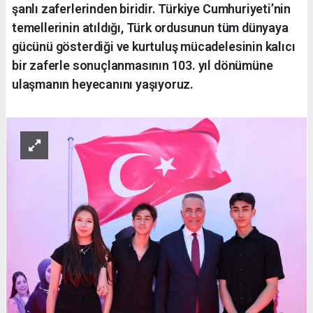
şanlı zaferlerinden biridir. Türkiye Cumhuriyeti’nin
temellerinin atıldığı, Türk ordusunun tüm dünyaya
gücünü gösterdiği ve kurtuluş mücadelesinin kalıcı
bir zaferle sonuçlanmasının 103. yıl dönümüne
ulaşmanın heyecanını yaşıyoruz.