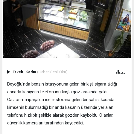
Erkek
|
Kadın
(Haberi Sesli Oku)
Beyoğlu'nda benzin istasyonuna gelen bir kişi, sigara aldığı
esnada kasiyerin telefonunu kaşla göz arasında çaldı.
Gaziosmanpaşa'da ise restorana gelen bir şahıs, kasada
kimsenin bulunmadığı bir anda kasanın üzerinde yer alan
telefonu hızlı bir şekilde alarak gözden kayboldu. O anlar,
güvenlik kameraları tarafından kaydedildi.