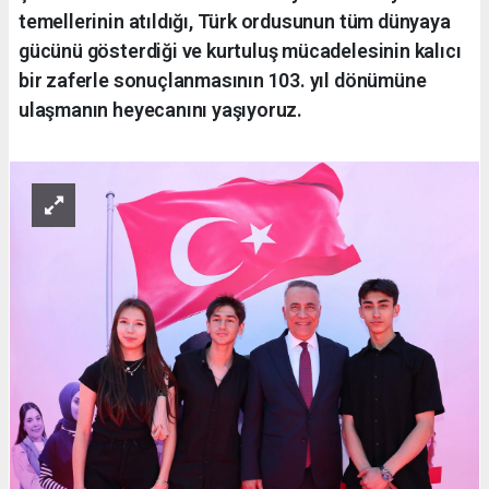
temellerinin atıldığı, Türk ordusunun tüm dünyaya
gücünü gösterdiği ve kurtuluş mücadelesinin kalıcı
bir zaferle sonuçlanmasının 103. yıl dönümüne
ulaşmanın heyecanını yaşıyoruz.