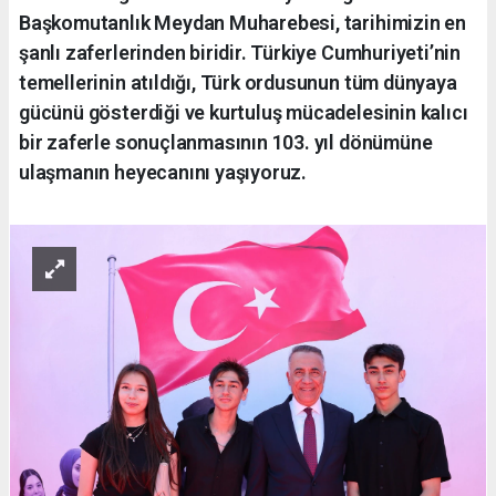
Başkomutanlık Meydan Muharebesi, tarihimizin en
şanlı zaferlerinden biridir. Türkiye Cumhuriyeti’nin
temellerinin atıldığı, Türk ordusunun tüm dünyaya
gücünü gösterdiği ve kurtuluş mücadelesinin kalıcı
bir zaferle sonuçlanmasının 103. yıl dönümüne
ulaşmanın heyecanını yaşıyoruz.