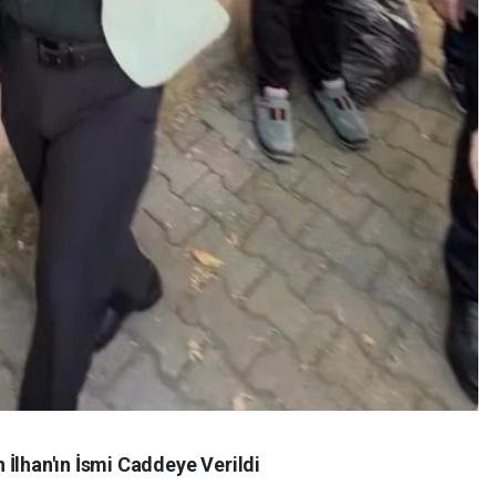
İlhan'ın İsmi Caddeye Verildi