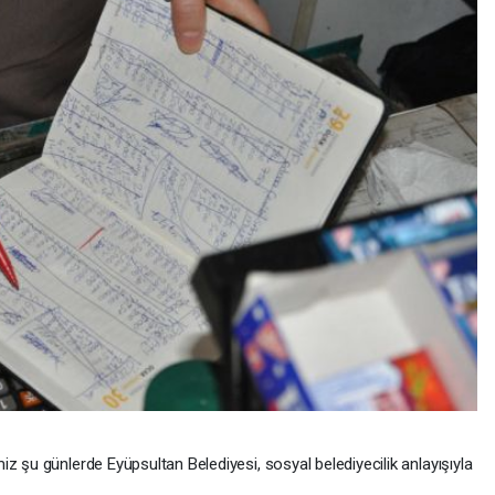
z şu günlerde Eyüpsultan Belediyesi, sosyal belediyecilik anlayışıyla