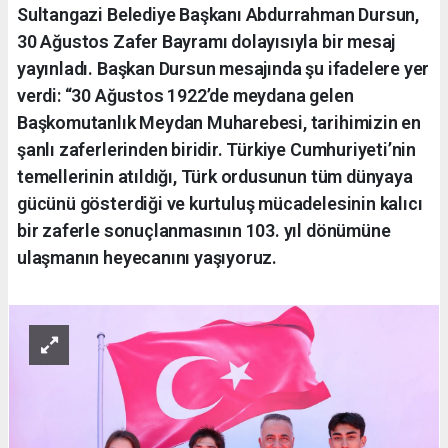
Sultangazi Belediye Başkanı Abdurrahman Dursun,
30 Ağustos Zafer Bayramı dolayısıyla bir mesaj
yayınladı. Başkan Dursun mesajında şu ifadelere yer
verdi: “30 Ağustos 1922’de meydana gelen
Başkomutanlık Meydan Muharebesi, tarihimizin en
şanlı zaferlerinden biridir. Türkiye Cumhuriyeti’nin
temellerinin atıldığı, Türk ordusunun tüm dünyaya
gücünü gösterdiği ve kurtuluş mücadelesinin kalıcı
bir zaferle sonuçlanmasının 103. yıl dönümüne
ulaşmanın heyecanını yaşıyoruz.