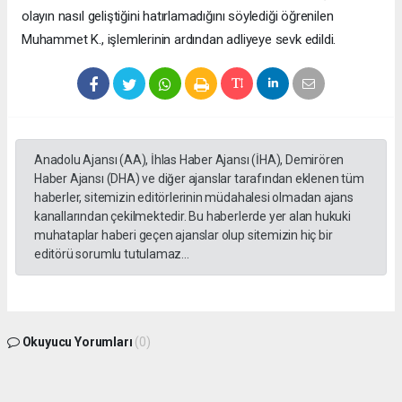
olayın nasıl geliştiğini hatırlamadığını söylediği öğrenilen
Muhammet K., işlemlerinin ardından adliyeye sevk edildi.
Anadolu Ajansı (AA), İhlas Haber Ajansı (İHA), Demirören
Haber Ajansı (DHA) ve diğer ajanslar tarafından eklenen tüm
haberler, sitemizin editörlerinin müdahalesi olmadan ajans
kanallarından çekilmektedir. Bu haberlerde yer alan hukuki
muhataplar haberi geçen ajanslar olup sitemizin hiç bir
editörü sorumlu tutulamaz...
Okuyucu Yorumları
(0)