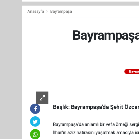
Anasayfa
Bayrampaşa
Bayrampaşa'
Bayra