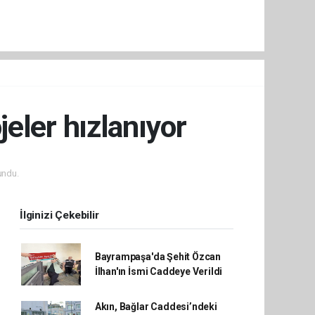
jeler hızlanıyor
undu.
İlginizi Çekebilir
Bayrampaşa'da Şehit Özcan
İlhan'ın İsmi Caddeye Verildi
Akın, Bağlar Caddesi’ndeki