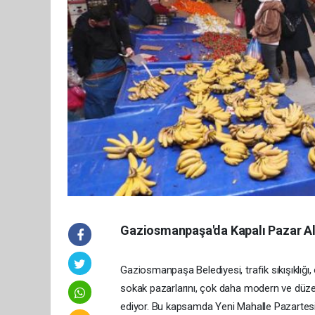
Gaziosmanpaşa'da Kapalı Pazar Al
Gaziosmanpaşa Belediyesi, trafik sıkışıklığı,
sokak pazarlarını, çok daha modern ve düze
ediyor. Bu kapsamda Yeni Mahalle Pazartesi 