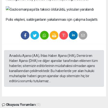
Polis ekipleri, saldırganların yakalanması için çalışma başlattı.
Anadolu Ajansı (AA), İhlas Haber Ajansı (İHA), Demirören
Haber Ajansı (DHA) ve diğer ajanslar tarafından eklenen tüm
haberler, sitemizin editörlerinin müdahalesi olmadan ajans
kanallarından çekilmektedir. Bu haberlerde yer alan hukuki
muhataplar haberi geçen ajanslar olup sitemizin hiç bir
editörü sorumlu tutulamaz...
Okuyucu Yorumları
(0)