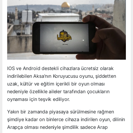
IOS ve Android destekli cihazlara ücretsiz olarak
indirilebilen Aksa’nın Koruyucusu oyunu, şiddetten
uzak, kültür ve eğitim içerikli bir oyun olması
nedeniyle özellikle aileler tarafından çocukların
oynaması için teşvik ediliyor.
Yakın bir zamanda piyasaya sürülmesine rağmen
şimdiye kadar on binlerce cihaza indirilen oyun, dilinin
Arapça olması nedeniyle şimdilik sadece Arap