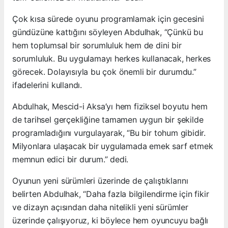
Çok kısa sürede oyunu programlamak için gecesini
gündüzüne kattığını söyleyen Abdulhak, “Çünkü bu
hem toplumsal bir sorumluluk hem de dini bir
sorumluluk. Bu uygulamayı herkes kullanacak, herkes
görecek. Dolayısıyla bu çok önemli bir durumdu.”
ifadelerini kullandı.
Abdulhak, Mescid-i Aksa’yı hem fiziksel boyutu hem
de tarihsel gerçekliğine tamamen uygun bir şekilde
programladığını vurgulayarak, “Bu bir tohum gibidir.
Milyonlara ulaşacak bir uygulamada emek sarf etmek
memnun edici bir durum.” dedi.
Oyunun yeni sürümleri üzerinde de çalıştıklarını
belirten Abdulhak, “Daha fazla bilgilendirme için fikir
ve dizayn açısından daha nitelikli yeni sürümler
üzerinde çalışıyoruz, ki böylece hem oyuncuyu bağlı