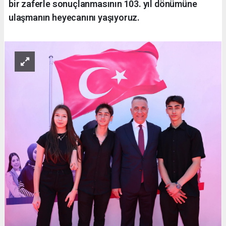
bir zaferle sonuçlanmasının 103. yıl dönümüne
ulaşmanın heyecanını yaşıyoruz.