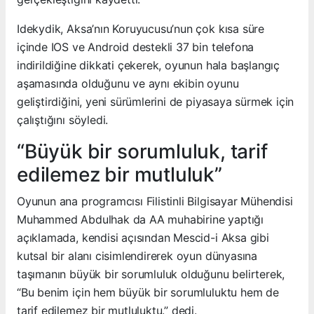
Idekydik, Aksa’nın Koruyucusu’nun çok kısa süre
içinde IOS ve Android destekli 37 bin telefona
indirildiğine dikkati çekerek, oyunun hala başlangıç
aşamasında olduğunu ve aynı ekibin oyunu
geliştirdiğini, yeni sürümlerini de piyasaya sürmek için
çalıştığını söyledi.
“Büyük bir sorumluluk, tarif
edilemez bir mutluluk”
Oyunun ana programcısı Filistinli Bilgisayar Mühendisi
Muhammed Abdulhak da AA muhabirine yaptığı
açıklamada, kendisi açısından Mescid-i Aksa gibi
kutsal bir alanı cisimlendirerek oyun dünyasına
taşımanın büyük bir sorumluluk olduğunu belirterek,
“Bu benim için hem büyük bir sorumluluktu hem de
tarif edilemez bir mutluluktu.” dedi.