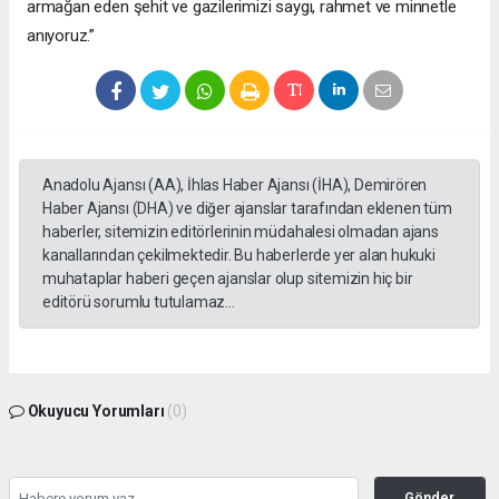
armağan eden şehit ve gazilerimizi saygı, rahmet ve minnetle
anıyoruz.”
Anadolu Ajansı (AA), İhlas Haber Ajansı (İHA), Demirören
Haber Ajansı (DHA) ve diğer ajanslar tarafından eklenen tüm
haberler, sitemizin editörlerinin müdahalesi olmadan ajans
kanallarından çekilmektedir. Bu haberlerde yer alan hukuki
muhataplar haberi geçen ajanslar olup sitemizin hiç bir
editörü sorumlu tutulamaz...
Okuyucu Yorumları
(0)
Gönder