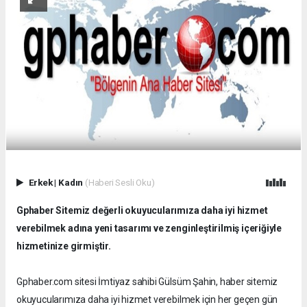
Erkek
|
Kadın
(Haberi Sesli Oku)
Gphaber Sitemiz değerli okuyucularımıza daha iyi hizmet
verebilmek adına yeni tasarımı ve zenginleştirilmiş içeriğiyle
hizmetinize girmiştir.
Gphaber.com sitesi İmtiyaz sahibi Gülsüm Şahin, haber sitemiz
okuyucularımıza daha iyi hizmet verebilmek için her geçen gün