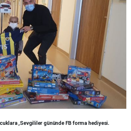
cuklara ,Sevgililer gününde FB forma hediyesi.