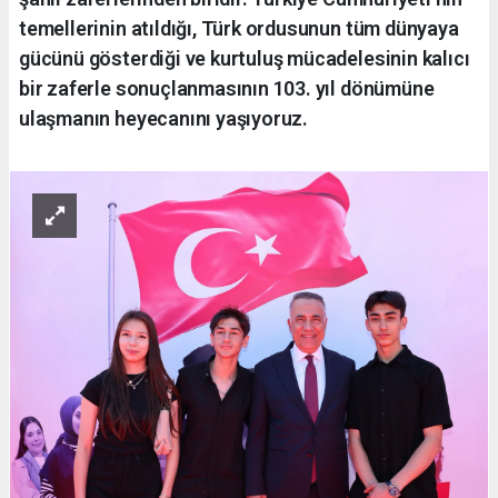
temellerinin atıldığı, Türk ordusunun tüm dünyaya
gücünü gösterdiği ve kurtuluş mücadelesinin kalıcı
bir zaferle sonuçlanmasının 103. yıl dönümüne
ulaşmanın heyecanını yaşıyoruz.