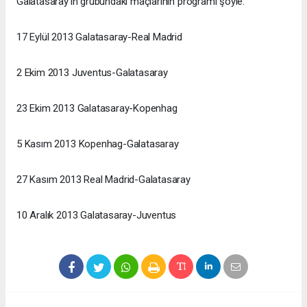
Galatasaray'ın grubundaki maçlarının programı şöyle:
17 Eylül 2013 Galatasaray-Real Madrid
2 Ekim 2013 Juventus-Galatasaray
23 Ekim 2013 Galatasaray-Kopenhag
5 Kasım 2013 Kopenhag-Galatasaray
27 Kasım 2013 Real Madrid-Galatasaray
10 Aralık 2013 Galatasaray-Juventus