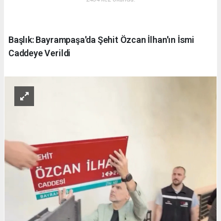
Başlık: Bayrampaşa'da Şehit Özcan İlhan'ın İsmi
Caddeye Verildi