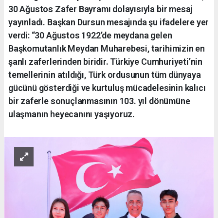
30 Ağustos Zafer Bayramı dolayısıyla bir mesaj
yayınladı. Başkan Dursun mesajında şu ifadelere yer
verdi: “30 Ağustos 1922’de meydana gelen
Başkomutanlık Meydan Muharebesi, tarihimizin en
şanlı zaferlerinden biridir. Türkiye Cumhuriyeti’nin
temellerinin atıldığı, Türk ordusunun tüm dünyaya
gücünü gösterdiği ve kurtuluş mücadelesinin kalıcı
bir zaferle sonuçlanmasının 103. yıl dönümüne
ulaşmanın heyecanını yaşıyoruz.