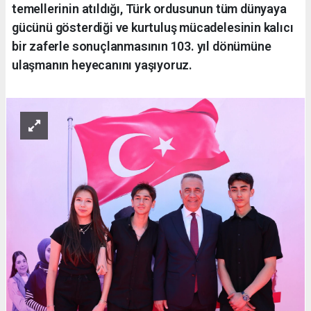
temellerinin atıldığı, Türk ordusunun tüm dünyaya
gücünü gösterdiği ve kurtuluş mücadelesinin kalıcı
bir zaferle sonuçlanmasının 103. yıl dönümüne
ulaşmanın heyecanını yaşıyoruz.