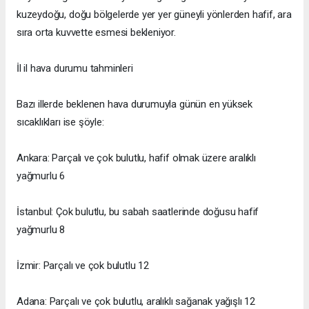
kuzeydoğu, doğu bölgelerde yer yer güneyli yönlerden hafif, ara
sıra orta kuvvette esmesi bekleniyor.
İl il hava durumu tahminleri
Bazı illerde beklenen hava durumuyla günün en yüksek
sıcaklıkları ise şöyle:
Ankara: Parçalı ve çok bulutlu, hafif olmak üzere aralıklı
yağmurlu 6
İstanbul: Çok bulutlu, bu sabah saatlerinde doğusu hafif
yağmurlu 8
İzmir: Parçalı ve çok bulutlu 12
Adana: Parçalı ve çok bulutlu, aralıklı sağanak yağışlı 12