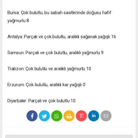
Bursa: Çok bulutlu, bu sabah saatlerinde doğusu hafif
yağmurlu 8
Antalya: Parçalı ve çok bulutlu, aralıklı sağanak yağışlı 16
Samsun: Parçalı ve çok bulutlu, aralıklı yağmurlu 9
Trabzon: Çok bulutlu ve aralıklı yağmurlu 10
Erzurum: Çok bulutlu, aralıklı kar yağışlı 0
Diyarbakır: Parçalı ve çok bulutlu 10