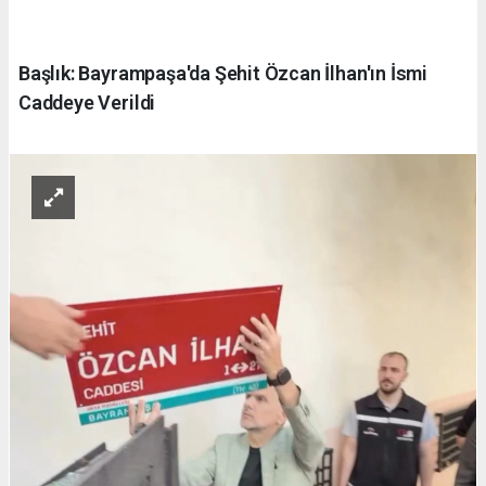
Başlık: Bayrampaşa'da Şehit Özcan İlhan'ın İsmi
Caddeye Verildi