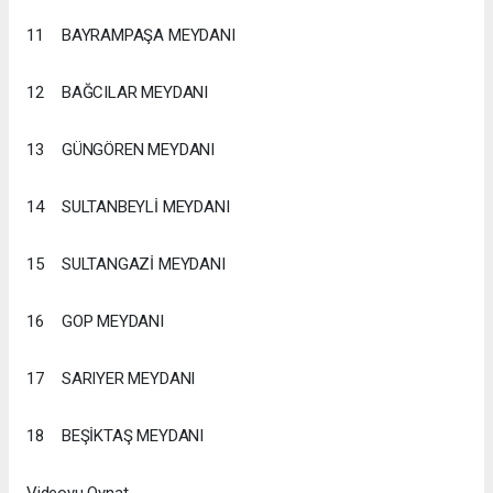
11
BAYRAMPAŞA MEYDANI
12
BAĞCILAR MEYDANI
13
GÜNGÖREN MEYDANI
14
SULTANBEYLİ MEYDANI
15
SULTANGAZİ MEYDANI
16
GOP MEYDANI
17
SARIYER MEYDANI
18
BEŞİKTAŞ MEYDANI