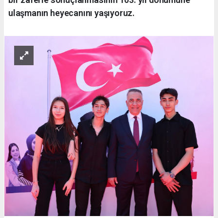
ulaşmanın heyecanını yaşıyoruz.