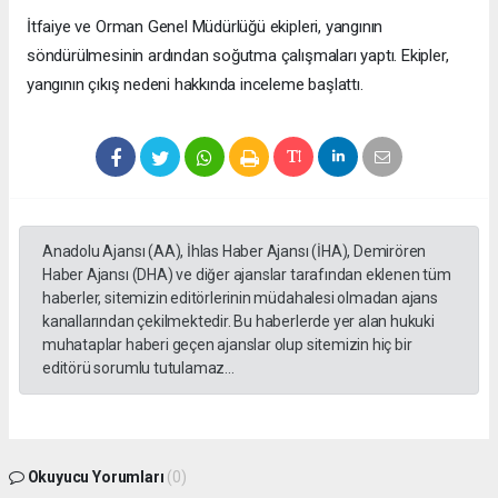
İtfaiye ve Orman Genel Müdürlüğü ekipleri, yangının
söndürülmesinin ardından soğutma çalışmaları yaptı. Ekipler,
yangının çıkış nedeni hakkında inceleme başlattı.
Anadolu Ajansı (AA), İhlas Haber Ajansı (İHA), Demirören
Haber Ajansı (DHA) ve diğer ajanslar tarafından eklenen tüm
haberler, sitemizin editörlerinin müdahalesi olmadan ajans
kanallarından çekilmektedir. Bu haberlerde yer alan hukuki
muhataplar haberi geçen ajanslar olup sitemizin hiç bir
editörü sorumlu tutulamaz...
Okuyucu Yorumları
(0)