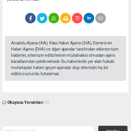
Anadolu Ajansı (AA), İhlas Haber Ajansı (İHA), Demirören
Haber Ajansı (DHA) ve diğer ajanslar tarafından eklenen tüm
haberler, sitemizin editörlerinin müdahalesi olmadan ajans
kanallarından çekilmektedir. Bu haberlerde yer alan hukuki
muhataplar haberi geçen ajanslar olup sitemizin hiç bir
editörü sorumlu tutulamaz...
Okuyucu Yorumları
(0)