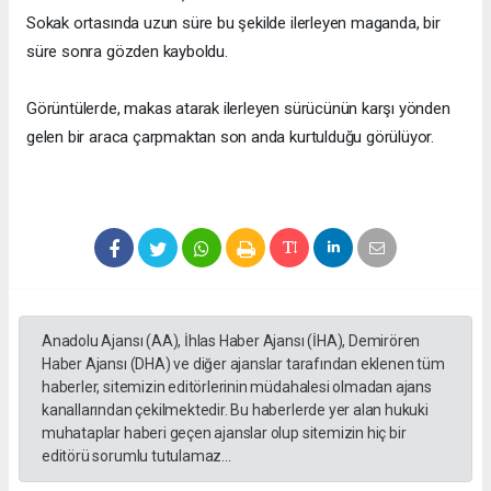
Sokak ortasında uzun süre bu şekilde ilerleyen maganda, bir
süre sonra gözden kayboldu.
Görüntülerde, makas atarak ilerleyen sürücünün karşı yönden
gelen bir araca çarpmaktan son anda kurtulduğu görülüyor.
Anadolu Ajansı (AA), İhlas Haber Ajansı (İHA), Demirören
Haber Ajansı (DHA) ve diğer ajanslar tarafından eklenen tüm
haberler, sitemizin editörlerinin müdahalesi olmadan ajans
kanallarından çekilmektedir. Bu haberlerde yer alan hukuki
muhataplar haberi geçen ajanslar olup sitemizin hiç bir
editörü sorumlu tutulamaz...