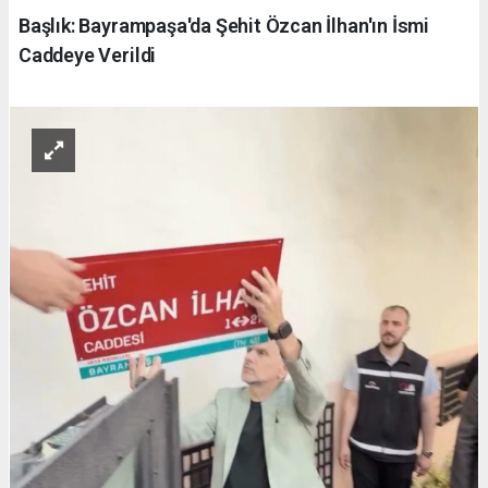
Başlık: Bayrampaşa'da Şehit Özcan İlhan'ın İsmi
Caddeye Verildi