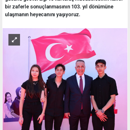
bir zaferle sonuçlanmasının 103. yıl dönümüne
ulaşmanın heyecanını yaşıyoruz.