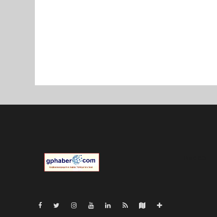
Pro-0.023